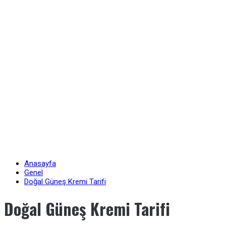
Anasayfa
Genel
Doğal Güneş Kremi Tarifi
Doğal Güneş Kremi Tarifi