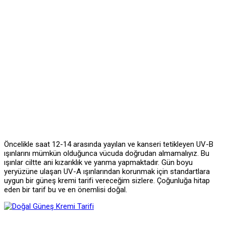
Öncelikle saat 12-14 arasında yayılan ve kanseri tetikleyen UV-B
ışınlarını mümkün olduğunca vücuda doğrudan almamalıyız. Bu
ışınlar ciltte ani kızarıklık ve yanma yapmaktadır. Gün boyu
yeryüzüne ulaşan UV-A ışınlarından korunmak için standartlara
uygun bir güneş kremi tarifi vereceğim sizlere. Çoğunluğa hitap
eden bir tarif bu ve en önemlisi doğal.