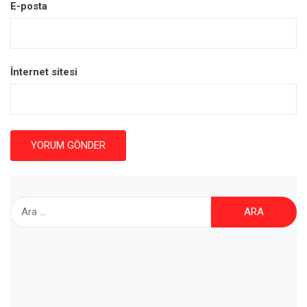
E-posta
İnternet sitesi
Arama: