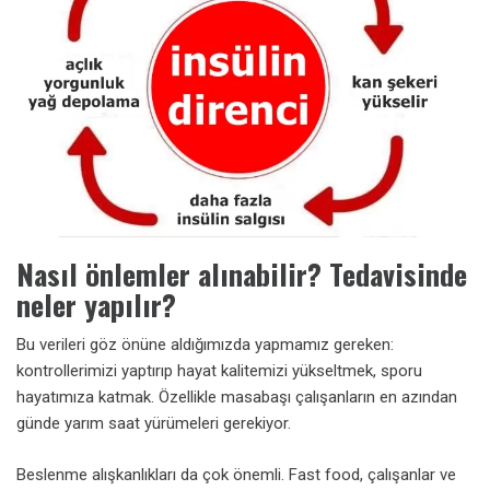
Nasıl önlemler alınabilir? Tedavisinde
neler yapılır?
Bu verileri göz önüne aldığımızda yapmamız gereken:
kontrollerimizi yaptırıp hayat kalitemizi yükseltmek, sporu
hayatımıza katmak. Özellikle masabaşı çalışanların en azından
günde yarım saat yürümeleri gerekiyor.
Beslenme alışkanlıkları da çok önemli. Fast food, çalışanlar ve