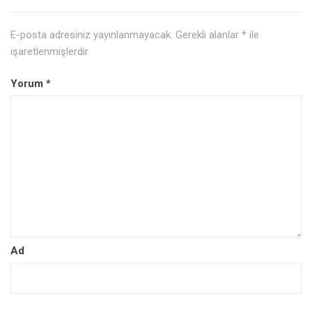
E-posta adresiniz yayınlanmayacak.
Gerekli alanlar
*
ile
işaretlenmişlerdir
Yorum
*
Ad