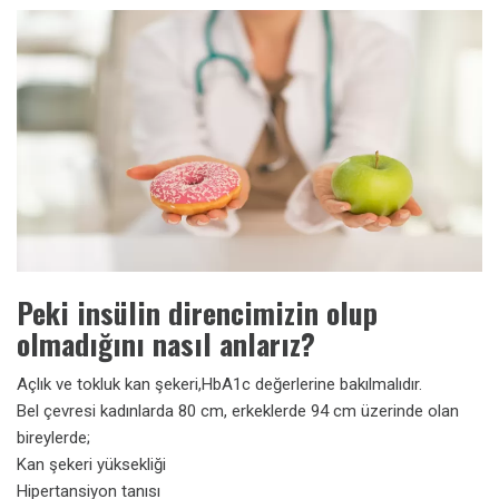
Peki insülin direncimizin olup
olmadığını nasıl anlarız?
Açlık ve tokluk kan şekeri,HbA1c değerlerine bakılmalıdır.
Bel çevresi kadınlarda 80 cm, erkeklerde 94 cm üzerinde olan
bireylerde;
Kan şekeri yüksekliği
Hipertansiyon tanısı