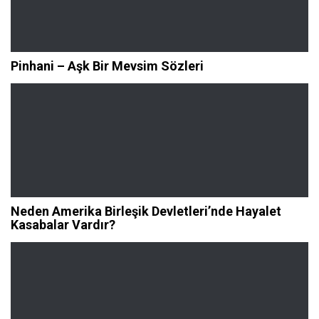
Pinhani – Aşk Bir Mevsim Sözleri
Neden Amerika Birleşik Devletleri’nde Hayalet
Kasabalar Vardır?