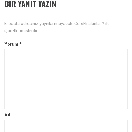
BIR YANIT YAZIN
E-posta adresiniz yayınlanmayacak.
Gerekli alanlar
*
ile
işaretlenmişlerdir
Yorum
*
Ad