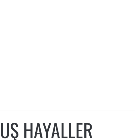
UŞ HAYALLER