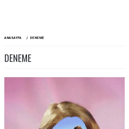
ANASAYFA
DENEME
DENEME