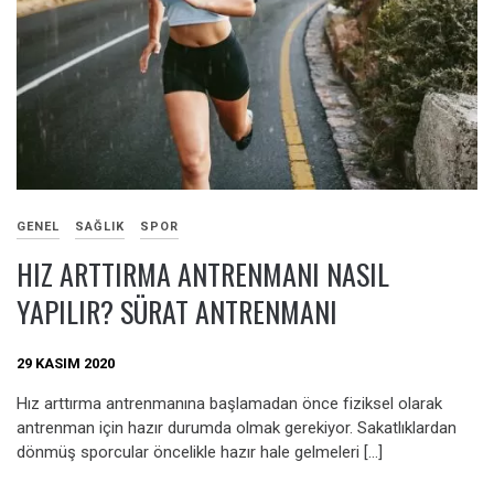
GENEL
SAĞLIK
SPOR
HIZ ARTTIRMA ANTRENMANI NASIL
YAPILIR? SÜRAT ANTRENMANI
29 KASIM 2020
Hız arttırma antrenmanına başlamadan önce fiziksel olarak
antrenman için hazır durumda olmak gerekiyor. Sakatlıklardan
dönmüş sporcular öncelikle hazır hale gelmeleri […]