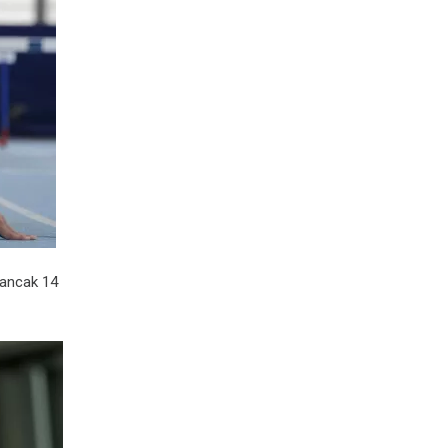
 ancak 14