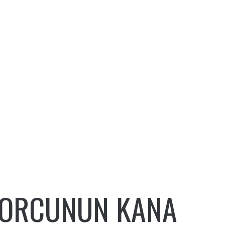
SPORCUNUN KANA