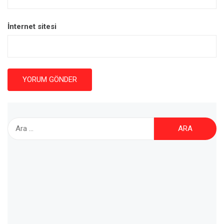
İnternet sitesi
Arama: