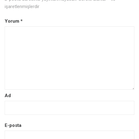
işaretlenmişlerdir
Yorum
*
Ad
E-posta