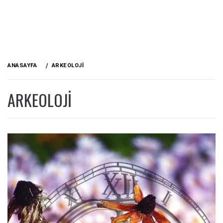
ANASAYFA
ARKEOLOJI
ARKEOLOJI