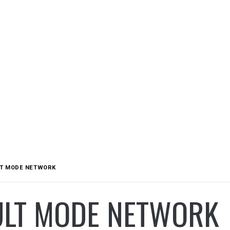
LT MODE NETWORK
ULT MODE NETWORK