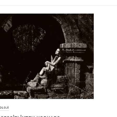
OLOJI