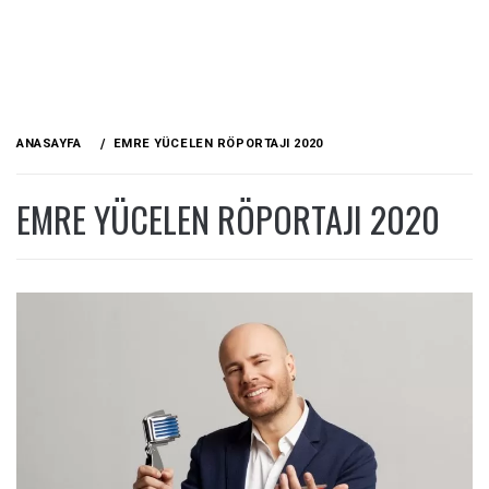
ANASAYFA
EMRE YÜCELEN RÖPORTAJI 2020
EMRE YÜCELEN RÖPORTAJI 2020