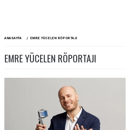
ANASAYFA
EMRE YÜCELEN RÖPORTAJI
EMRE YÜCELEN RÖPORTAJI