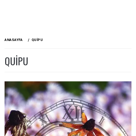
ANASAYFA
QUIPU
QUIPU