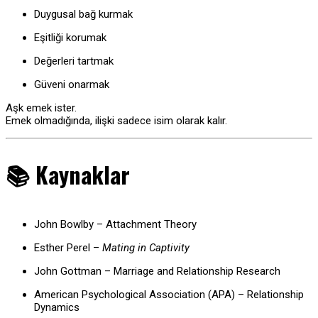
Duygusal bağ kurmak
Eşitliği korumak
Değerleri tartmak
Güveni onarmak
Aşk emek ister.
Emek olmadığında, ilişki sadece isim olarak kalır.
📚 Kaynaklar
John Bowlby – Attachment Theory
Esther Perel –
Mating in Captivity
John Gottman – Marriage and Relationship Research
American Psychological Association (APA) – Relationship
Dynamics