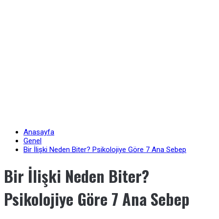
Anasayfa
Genel
Bir İlişki Neden Biter? Psikolojiye Göre 7 Ana Sebep
Bir İlişki Neden Biter?
Psikolojiye Göre 7 Ana Sebep