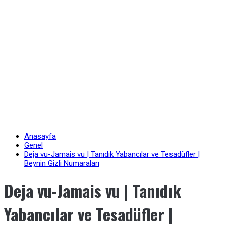
Anasayfa
Genel
Deja vu-Jamais vu | Tanıdık Yabancılar ve Tesadüfler |
Beynin Gizli Numaraları
Deja vu-Jamais vu | Tanıdık
Yabancılar ve Tesadüfler |