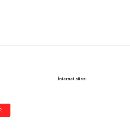
İnternet sitesi