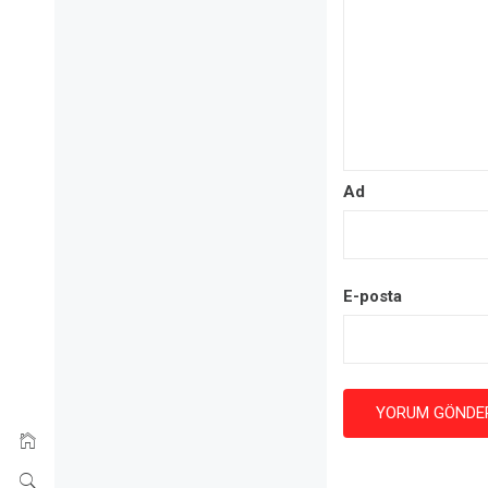
Ad
E-posta