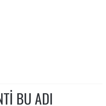
TI BU ADI