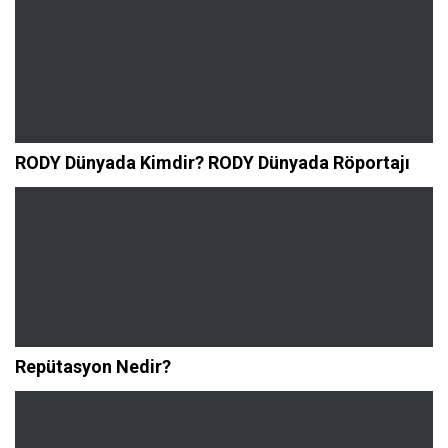
RODY Dünyada Kimdir? RODY Dünyada Röportajı
Repütasyon Nedir?