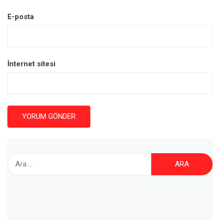
E-posta
İnternet sitesi
Arama: