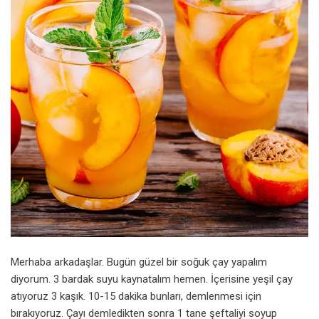
Merhaba arkadaşlar. Bugün güzel bir soğuk çay yapalım
diyorum. 3 bardak suyu kaynatalım hemen. İçerisine yeşil çay
atıyoruz 3 kaşık. 10-15 dakika bunları, demlenmesi için
bırakıyoruz. Çayı demledikten sonra 1 tane şeftaliyi soyup