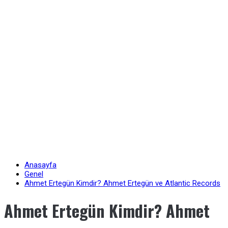
Anasayfa
Genel
Ahmet Ertegün Kimdir? Ahmet Ertegün ve Atlantic Records
Ahmet Ertegün Kimdir? Ahmet