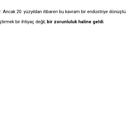
. Ancak 20. yüzyıldan itibaren bu kavram bir endüstriye dönüştü.
tirmek bir ihtiyaç değil,
bir zorunluluk haline geldi
.