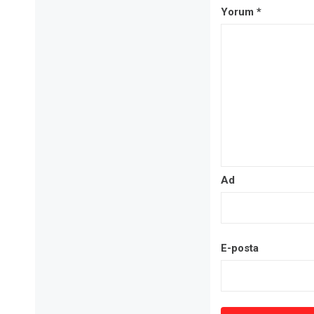
Yorum
*
Ad
E-posta