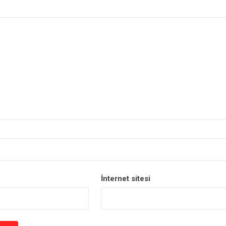
İnternet sitesi