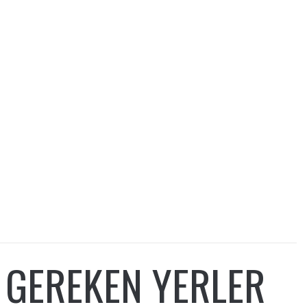
 GEREKEN YERLER