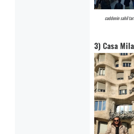
caddenin sahil tar
3) Casa Mila