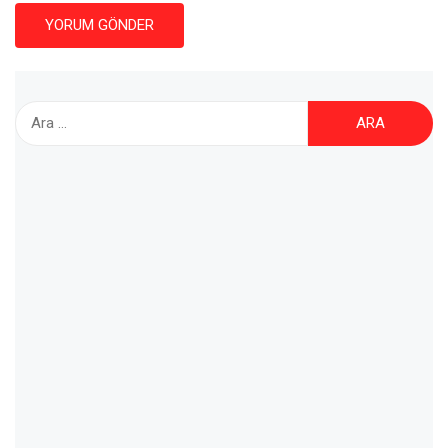
Arama: