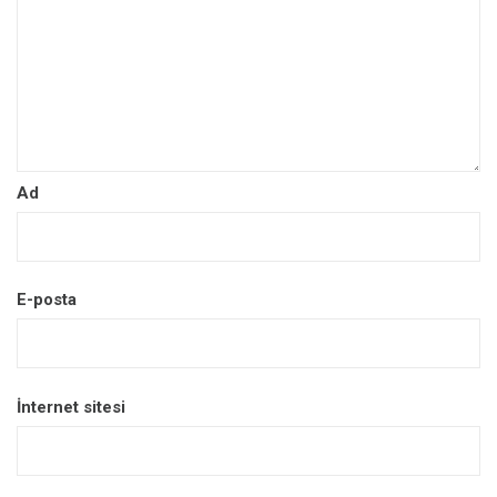
Ad
E-posta
İnternet sitesi