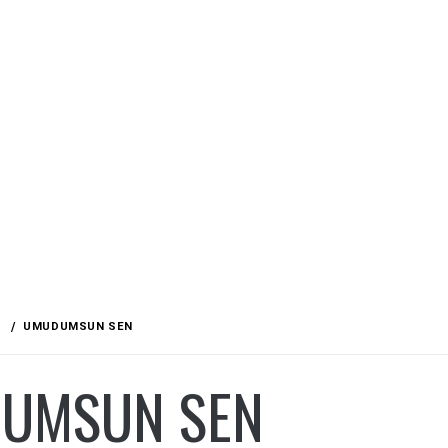
UMUDUMSUN SEN
UMSUN SEN