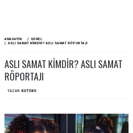
ANASAYFA
GENEL
ASLI SAMAT KIMDIR? ASLI SAMAT RÖPORTAJI
ASLI SAMAT KIMDIR? ASLI SAMAT
RÖPORTAJI
YAZAR:
KOTOKO