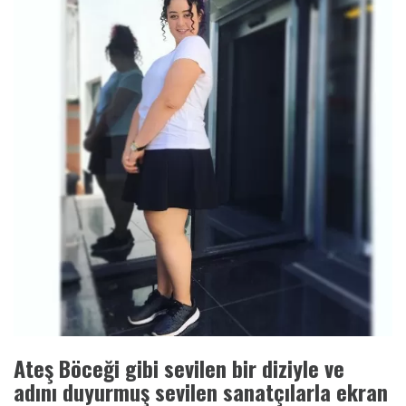
Ateş Böceği gibi sevilen bir diziyle ve
adını duyurmuş sevilen sanatçılarla ekran