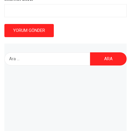
Arama: