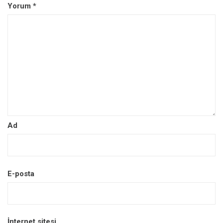
Yorum
*
Ad
E-posta
İnternet sitesi