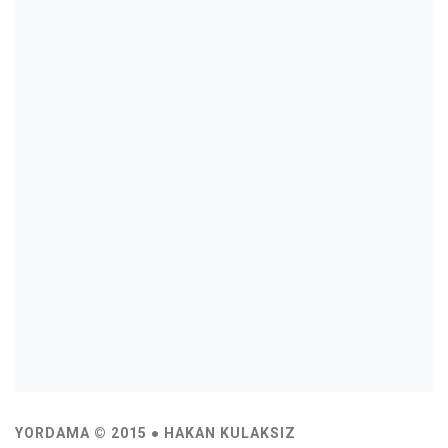
YORDAMA © 2015 ● HAKAN KULAKSIZ