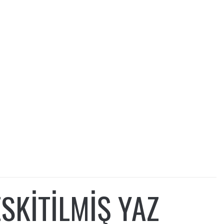
ESKITILMIŞ YAZ