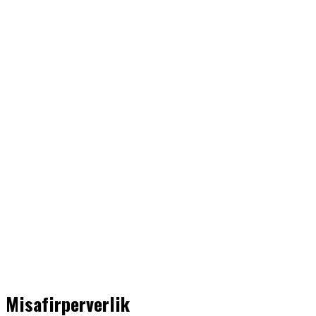
Misafirperverlik