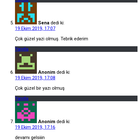
Sena
dedi ki:
19 Ekim 2019, 17:07
Çok güzel yazi olmuş. Tebrik ederim
Yanıtla
Anonim
dedi ki:
19 Ekim 2019, 17:08
Çok güzel bir yazı olmuş
Yanıtla
Anonim
dedi ki:
19 Ekim 2019, 17:16
devamı gelsiiin