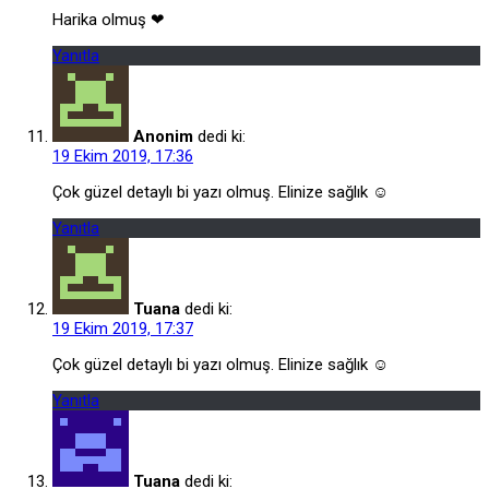
Harika olmuş ❤
Yanıtla
Anonim
dedi ki:
19 Ekim 2019, 17:36
Çok güzel detaylı bi yazı olmuş. Elinize sağlık ☺️
Yanıtla
Tuana
dedi ki:
19 Ekim 2019, 17:37
Çok güzel detaylı bi yazı olmuş. Elinize sağlık ☺️
Yanıtla
Tuana
dedi ki: