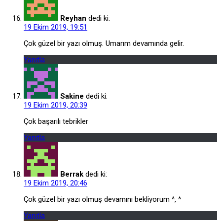
Reyhan
dedi ki:
19 Ekim 2019, 19:51
Çok güzel bir yazı olmuş. Umarım devamında gelir.
Yanıtla
Sakine
dedi ki:
19 Ekim 2019, 20:39
Çok başarılı tebrikler
Yanıtla
Berrak
dedi ki:
19 Ekim 2019, 20:46
Çok güzel bir yazı olmuş devamını bekliyorum ^, ^
Yanıtla