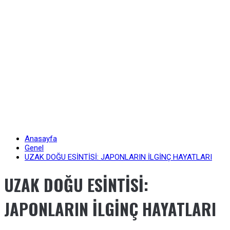
Anasayfa
Genel
UZAK DOĞU ESİNTİSİ: JAPONLARIN İLGİNÇ HAYATLARI
UZAK DOĞU ESİNTİSİ:
JAPONLARIN İLGİNÇ HAYATLARI