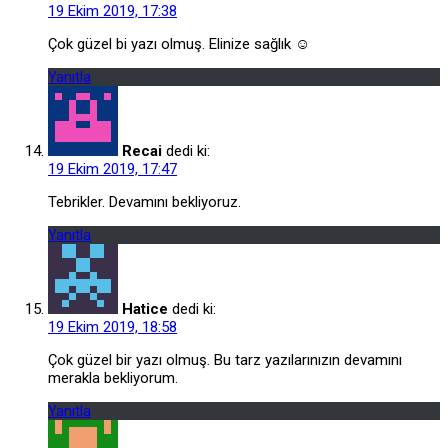
19 Ekim 2019, 17:38
Çok güzel bi yazı olmuş. Elinize sağlık ☺️
Yanıtla
Recai
dedi ki:
19 Ekim 2019, 17:47
Tebrikler. Devamını bekliyoruz.
Yanıtla
Hatice
dedi ki:
19 Ekim 2019, 18:58
Çok güzel bir yazı olmuş. Bu tarz yazılarınızın devamını
merakla bekliyorum.
Yanıtla